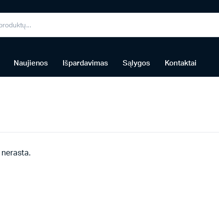
Naujienos
Išpardavimas
Sąlygos
Kontaktai
 nerasta.