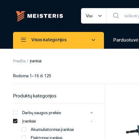
Parduotuvė
Visos kategorijos
Pradžia
Įrankiai
Rodoma 1–16 iš 125
Produktų kategorijos
Darbų saugos prekės
Įrankiai
Akumuliatoriniai įrankiai
Elektriniai įrankiai