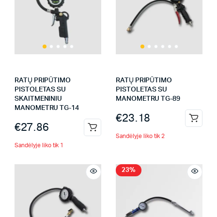
RATŲ PRIPŪTIMO
RATŲ PRIPŪTIMO
PISTOLETAS SU
PISTOLETAS SU
SKAITMENINIU
MANOMETRU TG-89
MANOMETRU TG-14
€
23.18
€
27.86
Sandėlyje liko tik 2
Sandėlyje liko tik 1
23%