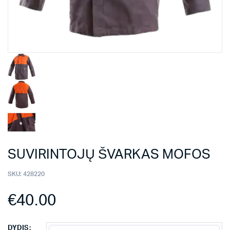
SUVIRINTOJŲ ŠVARKAS MOFOS
SKU:
428220
€
40.00
DYDIS