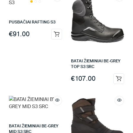
PUSBAČIAI RAFTING S3
€
91.00
BATAI ŽIEMINIAI BE-GREY
TOP S3 SRC
€
107.00
BATAI ŽIEMINIAI BE-GREY
MID S3 SRC