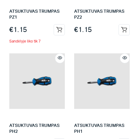
ATSUKTUVAS TRUMPAS
ATSUKTUVAS TRUMPAS
PZ1
PZ2
€
1.15
€
1.15
Sandėlyje liko tik 7
ATSUKTUVAS TRUMPAS
ATSUKTUVAS TRUMPAS
PH2
PH1