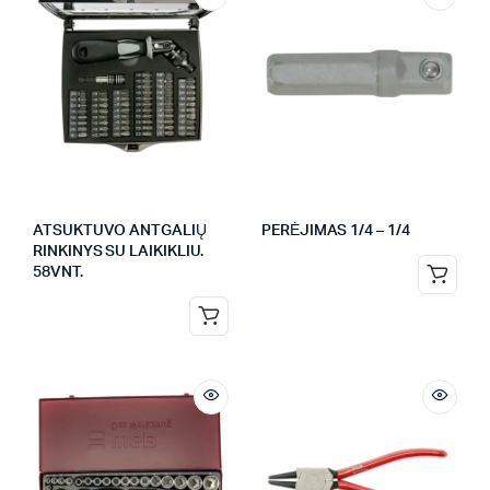
ATSUKTUVO ANTGALIŲ
PERĖJIMAS 1/4 – 1/4
RINKINYS SU LAIKIKLIU.
58VNT.