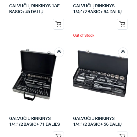
GALVUČIŲ RINKINYS 1/4″
GALVUČIŲ RINKINYS
BASIC+ 45 DALIŲ
1/4;1/2 BASIC+ 94 DALIŲ
Out of Stock
GALVUČIŲ RINKINYS
GALVUČIŲ RINKINYS
1/4;1/2 BASIC+ 71 DALIES
1/4;1/2 BASIC+ 56 DALIŲ